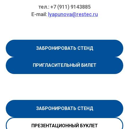
тел.: +7 (911) 9143885
E-mail:
lyapunova@restec.ru
ЗАБРОНИРОВАТЬ СТЕНД
ПРИГЛАСИТЕЛЬНЫЙ БИЛЕТ
ЗАБРОНИРОВАТЬ СТЕНД
ПРЕЗЕНТАЦИОННЫЙ БУКЛЕТ