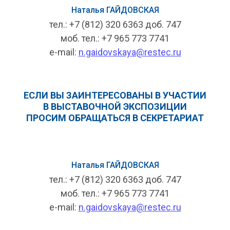
Наталья ГАЙДОВСКАЯ
тел.: +7 (812) 320 6363 доб. 747
моб. тел.: +7 965 773 7741
e-mail:
n.gaidovskaya@restec.ru
ЕСЛИ ВЫ ЗАИНТЕРЕСОВАНЫ В УЧАСТИИ
В ВЫСТАВОЧНОЙ ЭКСПОЗИЦИИ
ПРОСИМ ОБРАЩАТЬСЯ В СЕКРЕТАРИАТ
Наталья ГАЙДОВСКАЯ
тел.: +7 (812) 320 6363 доб. 747
моб. тел.: +7 965 773 7741
e-mail:
n.gaidovskaya@restec.ru