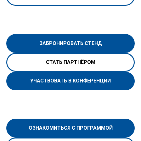
ЗАБРОНИРОВАТЬ СТЕНД
СТАТЬ ПАРТНЁРОМ
УЧАСТВОВАТЬ В КОНФЕРЕНЦИИ
ОЗНАКОМИТЬСЯ С ПРОГРАММОЙ