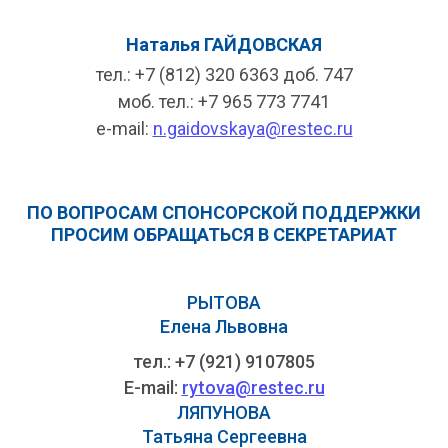
Наталья ГАЙДОВСКАЯ
тел.: +7 (812) 320 6363 доб. 747
моб. тел.: +7 965 773 7741
e-mail:
n.gaidovskaya@restec.ru
ПО ВОПРОСАМ СПОНСОРСКОЙ ПОДДЕРЖКИ
ПРОСИМ ОБРАЩАТЬСЯ В СЕКРЕТАРИАТ
РЫТОВА
Елена Львовна
тел.: +7 (921) 9107805
E-mail:
rytova@restec.ru
ЛЯПУНОВА
Татьяна Сергеевна