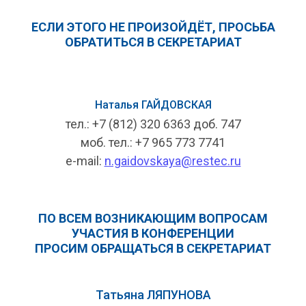
ЕСЛИ ЭТОГО НЕ ПРОИЗОЙДЁТ, ПРОСЬБА
ОБРАТИТЬСЯ В СЕКРЕТАРИАТ
Наталья ГАЙДОВСКАЯ
тел.: +7 (812) 320 6363 доб. 747
моб. тел.: +7 965 773 7741
e-mail:
n.gaidovskaya@restec.ru
ПО ВСЕМ ВОЗНИКАЮЩИМ ВОПРОСАМ
УЧАСТИЯ В КОНФЕРЕНЦИИ
ПРОСИМ ОБРАЩАТЬСЯ В СЕКРЕТАРИАТ
Татьяна ЛЯПУНОВА