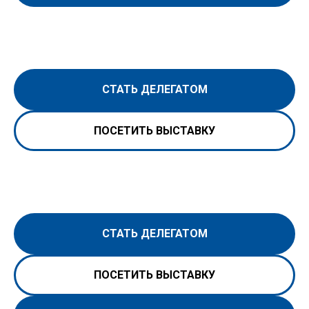
СТАТЬ ДЕЛЕГАТОМ
ПОСЕТИТЬ ВЫСТАВКУ
СТАТЬ ДЕЛЕГАТОМ
ПОСЕТИТЬ ВЫСТАВКУ