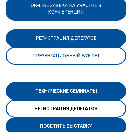
ON-LINE ЗАЯВКА НА УЧАСТИЕ В
КОНФЕРЕНЦИИ
РЕГИСТРАЦИЯ ДЕЛЕГАТОВ
ПРЕЗЕНТАЦИОННЫЙ БУКЛЕТ
ТЕХНИЧЕСКИЕ СЕМИНАРЫ
РЕГИСТРАЦИЯ ДЕЛЕГАТОВ
ПОСЕТИТЬ ВЫСТАВКУ