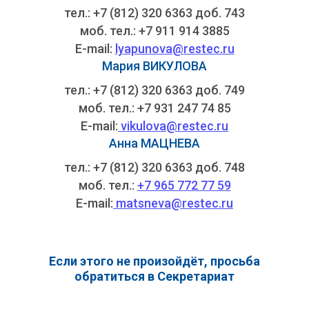
тел.: +7 (812) 320 6363 доб. 743
моб. тел.: +7 911 914 3885
E-mail:
lyapunova@restec.ru
Мария ВИКУЛОВА
тел.: +7 (812) 320 6363 доб. 749
моб. тел.: +7 931 247 74 85
E-mail:
vikulova@restec.ru
Анна МАЦНЕВА
тел.: +7 (812) 320 6363 доб. 748
моб. тел.:
+7 965 772 77 59
E-mail:
matsneva@restec.ru
Если этого не произойдёт, просьба
обратиться в Секретариат