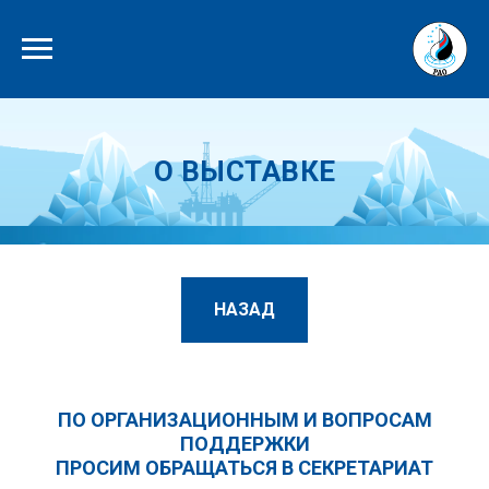
О ВЫСТАВКЕ
НАЗАД
ПО ОРГАНИЗАЦИОННЫМ И ВОПРОСАМ
ПОДДЕРЖКИ
ПРОСИМ ОБРАЩАТЬСЯ В СЕКРЕТАРИАТ