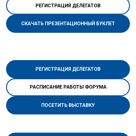
РЕГИСТРАЦИЯ ДЕЛЕГАТОВ
СКАЧАТЬ ПРЕЗЕНТАЦИОННЫЙ БУКЛЕТ
РЕГИСТРАЦИЯ ДЕЛЕГАТОВ
РАСПИСАНИЕ РАБОТЫ ФОРУМА
ПОСЕТИТЬ ВЫСТАВКУ