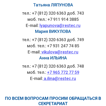
Татьяна ЛЯПУНОВА
тел.: +7 (812) 320 6363 доб. 743
моб. тел.: +7 911 914 3885
E-mail:
lyapunova@restec.ru
Мария ВИКУЛОВА
тел.: +7 (812) 320 6363 доб. 749
моб. тел.: +7 931 247 74 85
E-mail:
vikulova@restec.ru
Анна ИЛЬИНА
тел.: +7 (812) 320 6363 доб. 748
моб. тел.:
+7 965 772 77 59
E-mail:
a.ilina@restec.ru
ПО ВСЕМ ВОПРОСАМ ПРОСИМ ОБРАЩАТЬСЯ В
СЕКРЕТАРИАТ