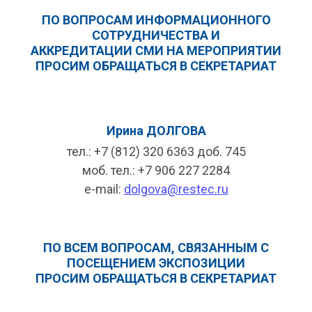
ПО ВОПРОСАМ ИНФОРМАЦИОННОГО
СОТРУДНИЧЕСТВА И
АККРЕДИТАЦИИ СМИ НА МЕРОПРИЯТИИ
ПРОСИМ ОБРАЩАТЬСЯ В СЕКРЕТАРИАТ
Ирина ДОЛГОВА
тел.: +7 (812) 320 6363 доб. 745
моб. тел.: +7 906 227 2284
e-mail:
dolgova@restec.ru
ПО ВСЕМ ВОПРОСАМ, СВЯЗАННЫМ С
ПОСЕЩЕНИЕМ ЭКСПОЗИЦИИ
ПРОСИМ ОБРАЩАТЬСЯ В СЕКРЕТАРИАТ