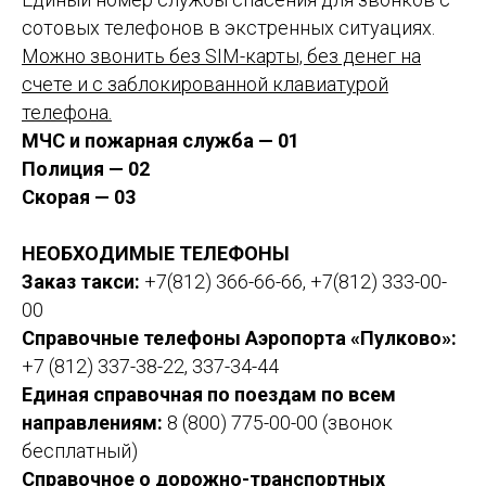
сотовых телефонов в экстренных ситуациях.
Можно звонить без SIM-карты, без денег на
счете и с заблокированной клавиатурой
телефона.
МЧС и пожарная служба — 01
Полиция — 02
Скорая — 03
НЕОБХОДИМЫЕ ТЕЛЕФОНЫ
Заказ такси:
+7(812) 366-66-66, +7(812) 333-00-
00
Справочные телефоны Аэропорта «Пулково»:
+7 (812) 337-38-22, 337-34-44
Единая справочная по поездам по всем
направлениям:
8 (800) 775-00-00 (звонок
бесплатный)
Справочное о дорожно-транспортных