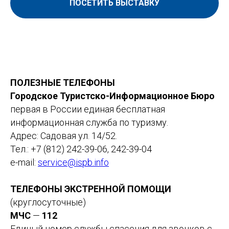
ПОСЕТИТЬ ВЫСТАВКУ
ПОЛЕЗНЫЕ ТЕЛЕФОНЫ
Городское Туристско-Информационное Бюро
первая в России единая бесплатная
информационная служба по туризму.
Адрес: Садовая ул. 14/52.
Тел.: +7 (812) 242-39-06, 242-39-04
e-mail:
service@ispb.info
ТЕЛЕФОНЫ ЭКСТРЕННОЙ ПОМОЩИ
(круглосуточные)
МЧС
—
112
Единый номер службы спасения для звонков с