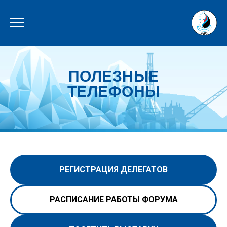
ПОЛЕЗНЫЕ
ТЕЛЕФОНЫ
РЕГИСТРАЦИЯ ДЕЛЕГАТОВ
РАСПИСАНИЕ РАБОТЫ ФОРУМА