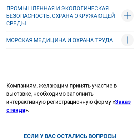
ПРОМЫШЛЕННАЯ И ЭКОЛОГИЧЕСКАЯ
БЕЗОПАСНОСТЬ, ОХРАНА ОКРУЖАЮЩЕЙ
СРЕДЫ
МОРСКАЯ МЕДИЦИНА И ОХРАНА ТРУДА
Компаниям, желающим принять участие в
выставке, необходимо заполнить
интерактивную регистрационную форму «
Заказ
стенда
».
ЕСЛИ У ВАС ОСТАЛИСЬ ВОПРОСЫ