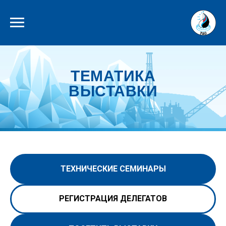
ТЕМАТИКА
ВЫСТАВКИ
ТЕХНИЧЕСКИЕ СЕМИНАРЫ
РЕГИСТРАЦИЯ ДЕЛЕГАТОВ