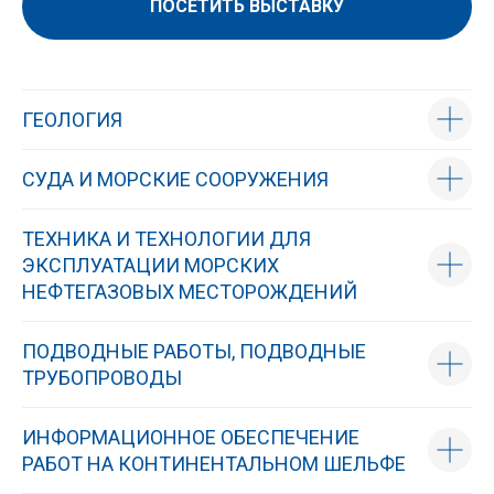
ПОСЕТИТЬ ВЫСТАВКУ
ГЕОЛОГИЯ
СУДА И МОРСКИЕ СООРУЖЕНИЯ
ТЕХНИКА И ТЕХНОЛОГИИ ДЛЯ
ЭКСПЛУАТАЦИИ МОРСКИХ
НЕФТЕГАЗОВЫХ МЕСТОРОЖДЕНИЙ
ПОДВОДНЫЕ РАБОТЫ, ПОДВОДНЫЕ
ТРУБОПРОВОДЫ
ИНФОРМАЦИОННОЕ ОБЕСПЕЧЕНИЕ
РАБОТ НА КОНТИНЕНТАЛЬНОМ ШЕЛЬФЕ