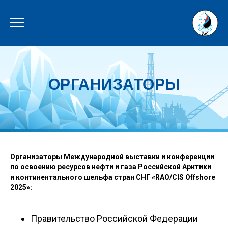
ОРГАНИЗАТОРЫ
Организаторы Международной выставки и конференции
по освоению ресурсов нефти и газа Российской Арктики
и континентального шельфа стран СНГ «RAO/CIS Offshore
2025»:
Правительство Российской Федерации