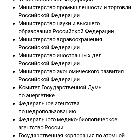
Министерство промышленности и торговли
Российской Федерации
Министерство
науки и высшего
образования Российской Федерации
Министерство здравоохранения
Российской Федерации
Министерство иностранных дел
Российской Федерации
Министерство экономического развития
Российской Федерации
Комитет Государственной Думы
по энергетике
Федеральное агентства
по недропользованию
Федерального медико-биологическое
агентство России
Государственная корпорация по атомной