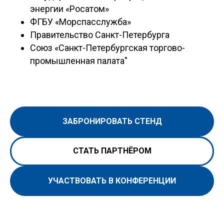
энергии «Росатом»
ФГБУ «Морспасслужба»
Правительство Санкт-Петербурга
Союз «Санкт-Петербургская торгово-
промышленная палата"
ЗАБРОНИРОВАТЬ СТЕНД
СТАТЬ ПАРТНЁРОМ
УЧАСТВОВАТЬ В КОНФЕРЕНЦИИ