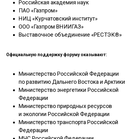
Российская академия наук
ПАО «Газпром»
НИЦ «Курчатовский институт»
ООО «Газпром ВНИИГАЗ»
Выставочное объединение «РЕСТЭК®»
Официальную поддержку форуму оказывают:
Министерство Российской Федерации
по развитию Дальнего Востока и Арктики
Министерство энергетики Российской
Федерации
Министерство природных ресурсов
и экологии Российской Федерации
Министерство транспорта Российской
Федерации
МЧС Российской Федерации