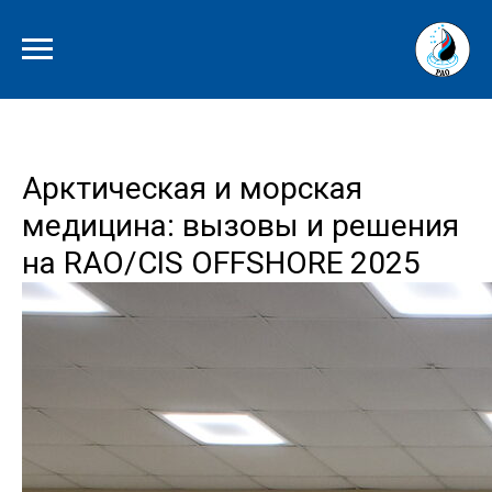
Арктическая и морская
медицина: вызовы и решения
на RAO/CIS OFFSHORE 2025