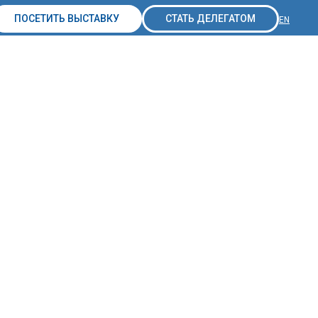
ПОСЕТИТЬ ВЫСТАВКУ
СТАТЬ ДЕЛЕГАТОМ
EN