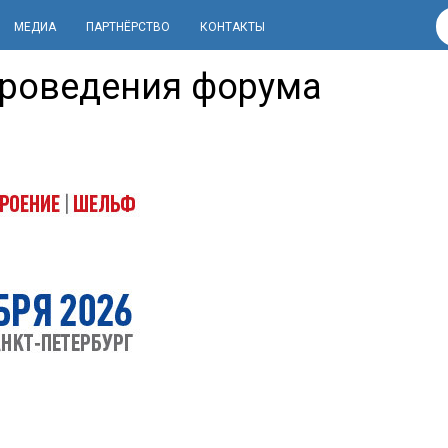
МЕДИА
ПАРТНЁРСТВО
КОНТАКТЫ
проведения форума