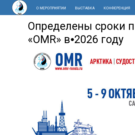
О МЕРОПРИЯТИИ
ВЫСТАВКА
КОНФЕРЕНЦИЯ
Определены сроки 
«OMR» в⦁2026 году