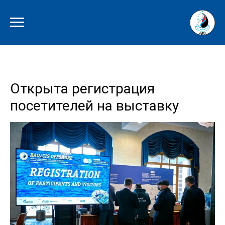
Открыта регистрация
посетителей на выставку