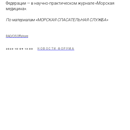
Федерации — в научно-практическом журнале «Морская
медицина».
По материалам «МОРСКАЯ СПАСАТЕЛЬНАЯ СЛУЖБА»
RAO/CIS Offshore
НОВОСТИ ФОРУМА
2023-10-09 13:00