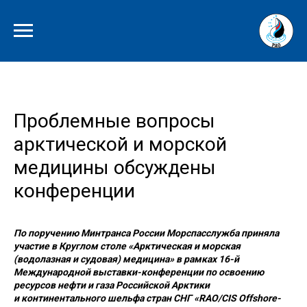
Проблемные вопросы
арктической и морской
медицины обсуждены
конференции
По поручению Минтранса России Морспасслужба приняла
участие в Круглом столе «Арктическая и морская
(водолазная и судовая) медицина» в рамках 16-й
Международной выставки-конференции по освоению
ресурсов нефти и газа Российской Арктики
и континентального шельфа стран СНГ «RAO/CIS Offshore-