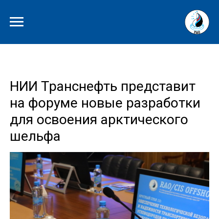
НИИ Транснефть представит
на форуме новые разработки
для освоения арктического
шельфа