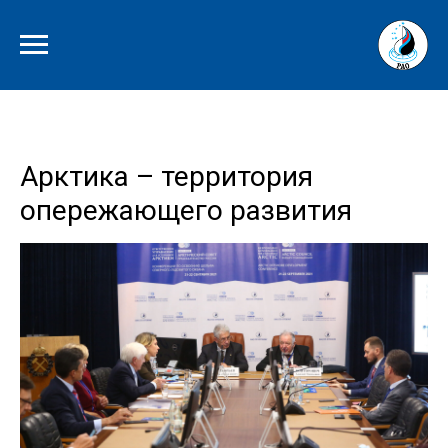
Арктика – территория
опережающего развития