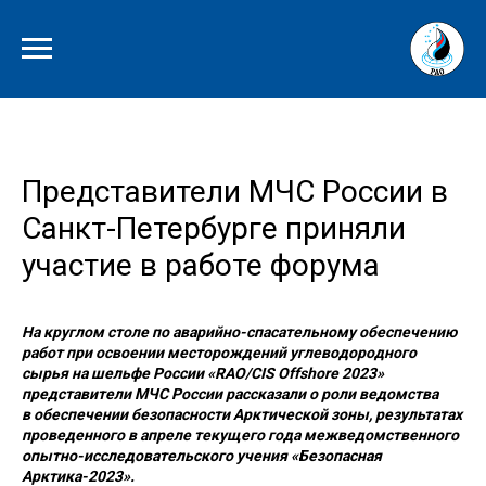
Представители МЧС России в
Санкт-Петербурге приняли
участие в работе форума
На круглом столе по аварийно-спасательному обеспечению
работ при освоении месторождений углеводородного
сырья на шельфе России «RAO/CIS Offshore 2023»
представители МЧС России рассказали о роли ведомства
в обеспечении безопасности Арктической зоны, результатах
проведенного в апреле текущего года межведомственного
опытно-исследовательского учения «Безопасная
Арктика-2023».