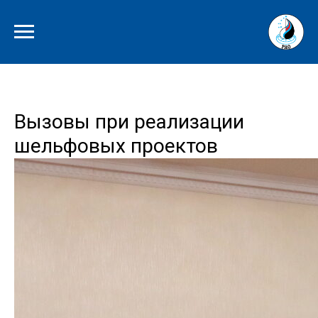
Вызовы при реализации
шельфовых проектов