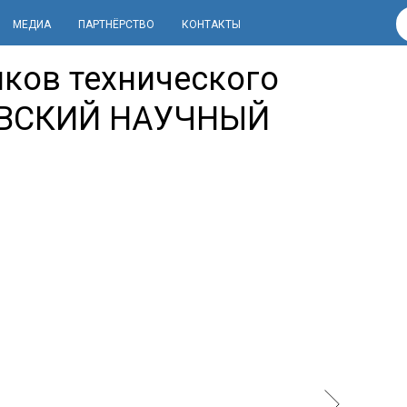
МЕДИА
ПАРТНЁРСТВО
КОНТАКТЫ
иков технического
ОВСКИЙ НАУЧНЫЙ