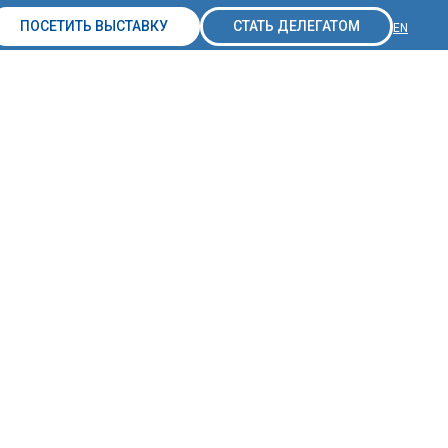
ПОСЕТИТЬ ВЫСТАВКУ
СТАТЬ ДЕЛЕГАТОМ
EN