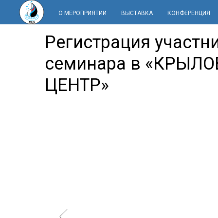
О МЕРОПРИЯТИИ
ВЫСТАВКА
КОНФЕРЕНЦИЯ
Регистрация участн
семинара в «КРЫЛ
ЦЕНТР»