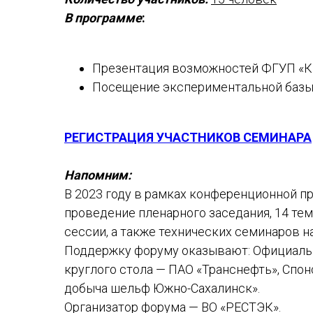
В программе
:
Презентация возможностей ФГУП
Посещение экспериментальной базы
РЕГИСТРАЦИЯ УЧАСТНИКОВ СЕМИНАРА
Напомним:
В 2023 году в рамках конференционной п
проведение пленарного заседания, 14 те
сессии, а также технических семинаров н
Поддержку форуму оказывают: Официаль
круглого стола — ПАО «Транснефть», Сп
добыча шельф Южно-Сахалинск».
Организатор форума — ВО «РЕСТЭК».