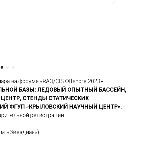
ара на форуме «RAO/CIS Offshore 2023»
ЬНОЙ БАЗЫ: ЛЕДОВЫЙ ОПЫТНЫЙ БАССЕЙН,
ЦЕНТР, СТЕНДЫ СТАТИЧЕСКИХ
ИЙ ФГУП «КРЫЛОВСКИЙ НАУЧНЫЙ ЦЕНТР».
арительной регистрации.
 м. «Звездная»)