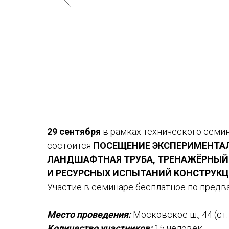
29 сентября
в рамках технического семин
состоится
ПОСЕЩЕНИЕ ЭКСПЕРИМЕНТАЛ
ЛАНДШАФТНАЯ ТРУБА, ТРЕНАЖЁРНЫЙ 
И РЕСУРСНЫХ ИСПЫТАНИЙ КОНСТРУКЦ
Участие в семинаре бесплатное по предв
Место проведения:
Московское ш., 44 (ст.
Количество участников:
15 человек