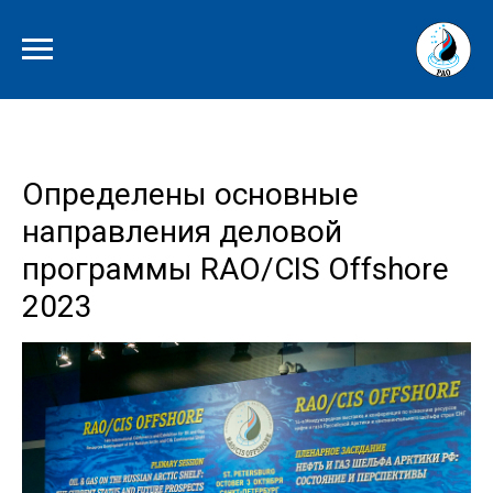
Определены основные
направления деловой
программы RAO/CIS Offshore
2023