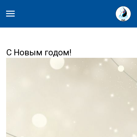
С Новым годом!