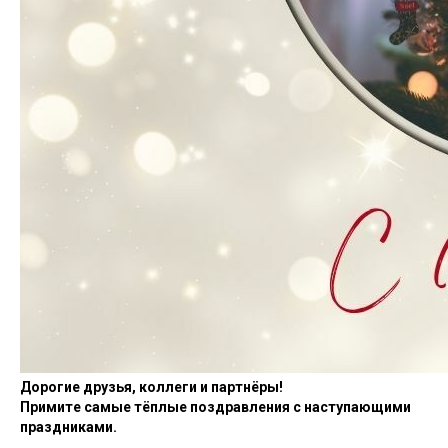
Дорогие друзья, коллеги и партнёры!
Примите самые тёплые поздравления с наступающими
праздниками.