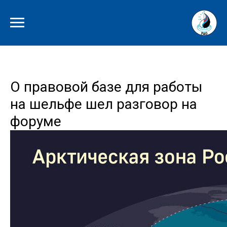
О правовой базе для работы
на шельфе шел разговор на
форуме