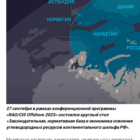
27 сентября в рамках конференционной программы
«RAO/CIS Offshore 2023» состоялся круглый стол
«Законодательная, нормативная база и экономика освоения
углеводородных ресурсов континентального шельфа РФ».
Модератор заседания, заместитель генерального директора