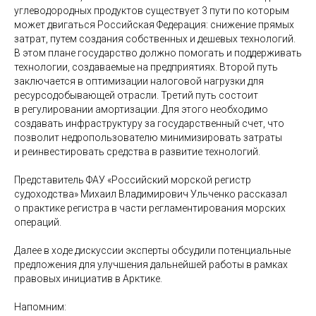
углеводородных продуктов существует 3 пути по которым
может двигаться Российская Федерация: снижение прямых
затрат, путем создания собственных и дешевых технологий.
В этом плане государство должно помогать и поддерживать
технологии, создаваемые на предприятиях. Второй путь
заключается в оптимизации налоговой нагрузки для
ресурсодобывающей отрасли. Третий путь состоит
в регулировании амортизации. Для этого необходимо
создавать инфраструктуру за государственный счет, что
позволит недропользователю минимизировать затраты
и реинвестировать средства в развитие технологий.
Представитель ФАУ «Российский морской регистр
судоходства» Михаил Владимирович Ульченко рассказал
о практике регистра в части регламентирования морских
операций.
Далее в ходе дискуссии эксперты обсудили потенциальные
предложения для улучшения дальнейшей работы в рамках
правовых инициатив в Арктике.
Напомним: