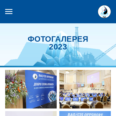
ФОТОГАЛЕРЕЯ
2023