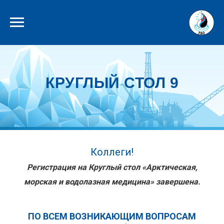
КРУГЛЫЙ СТОЛ 9
Коллеги!
Регистрация на Круглый стол «Арктическая,
морская и водолазная медицина» завершена.
ПО ВСЕМ ВОЗНИКАЮЩИМ ВОПРОСАМ