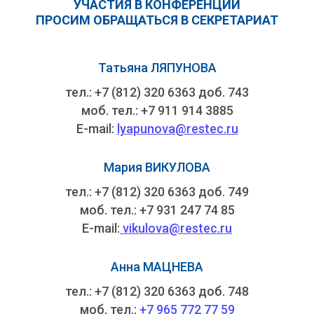
УЧАСТИЯ В КОНФЕРЕНЦИИ
ПРОСИМ ОБРАЩАТЬСЯ В СЕКРЕТАРИАТ
Татьяна ЛЯПУНОВА
тел.: +7 (812) 320 6363 доб. 743
моб. тел.: +7 911 914 3885
E-mail:
lyapunova@restec.ru
Мария ВИКУЛОВА
тел.: +7 (812) 320 6363 доб. 749
моб. тел.: +7 931 247 74 85
E-mail:
vikulova@restec.ru
Анна МАЦНЕВА
тел.: +7 (812) 320 6363 доб. 748
моб. тел.:
+7 965 772 77 59