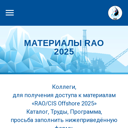
МАТЕРИАЛЫ RAO
2025
Коллеги,
для получения доступа к материалам
«RAO/CIS Offshore 2025»
Каталог, Труды, Программа,
просьба заполнить нижеприведённую