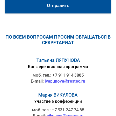
Отправить
ПО ВСЕМ ВОПРОСАМ ПРОСИМ ОБРАЩАТЬСЯ В
СЕКРЕТАРИАТ
Татьяна ЛЯПУНОВА
Конференционная программа
моб. тел.: +7 911 914 3885
E-mail:
lyapunova@restec.ru
Мария ВИКУЛОВА
Участие в конференции
моб. тел.: +7 931 247 74 85
E-mail:
vikulova@restec.ru