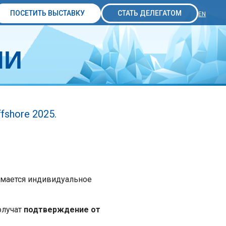
ПОСЕТИТЬ ВЫСТАВКУ
СТАТЬ ДЕЛЕГАТОМ
EN
МИ
shore 2025.
имается индивидуальное
олучат
подтверждение от