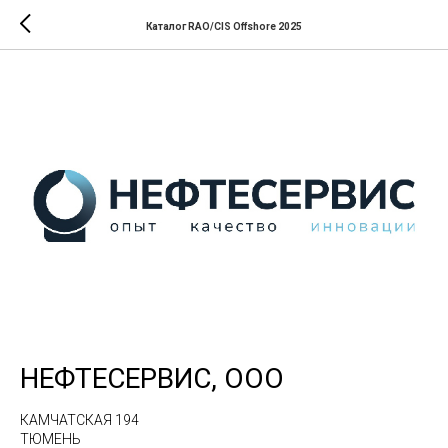
Каталог RAO/CIS Offshore 2025
НЕФТЕСЕРВИС, ООО
КАМЧАТСКАЯ 194
ТЮМЕНЬ