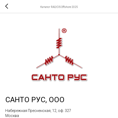
Каталог RAO/CIS Offshore 2025
САНТО РУС, ООО
Набережная Пресненская, 12, оф. 327
Москва